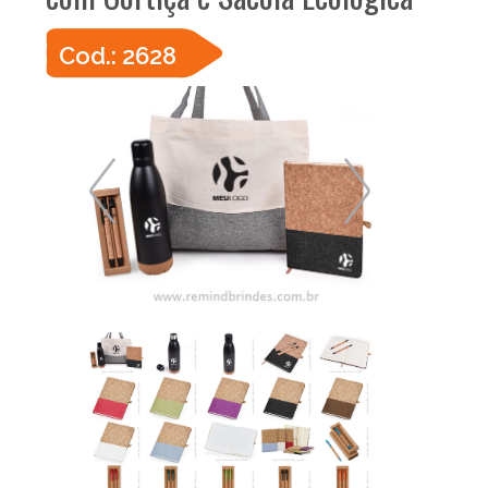
Cod.: 2628