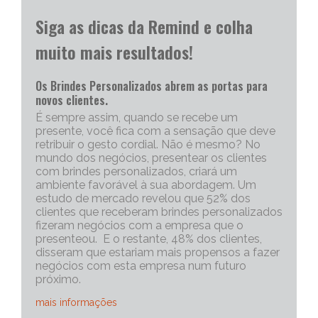
Siga as dicas da Remind e colha
muito mais resultados!
Os Brindes Personalizados abrem as portas para
novos clientes.
É sempre assim, quando se recebe um
presente, você fica com a sensação que deve
retribuir o gesto cordial. Não é mesmo? No
mundo dos negócios, presentear os clientes
com brindes personalizados, criará um
ambiente favorável à sua abordagem. Um
estudo de mercado revelou que 52% dos
clientes que receberam brindes personalizados
fizeram negócios com a empresa que o
presenteou. E o restante, 48% dos clientes,
disseram que estariam mais propensos a fazer
negócios com esta empresa num futuro
próximo.
mais informações