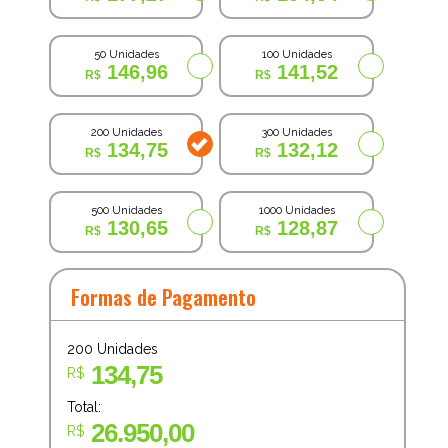
50 Unidades
100 Unidades
146,96
141,52
200 Unidades
300 Unidades
134,75
132,12
500 Unidades
1000 Unidades
130,65
128,87
Formas de Pagamento
200
Unidades
134,75
R$
Total:
26.950,00
R$