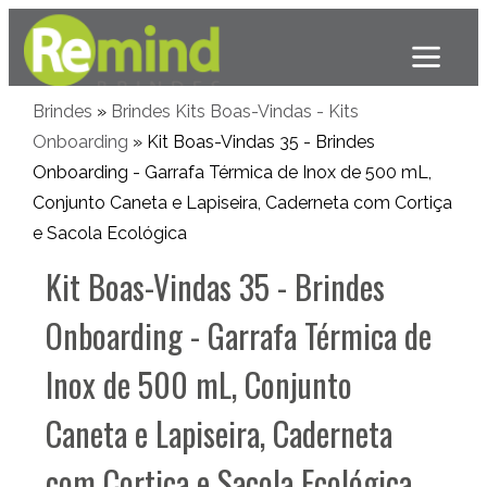
Brindes
»
Brindes Kits Boas-Vindas - Kits
Onboarding
» Kit Boas-Vindas 35 - Brindes
Onboarding - Garrafa Térmica de Inox de 500 mL,
Conjunto Caneta e Lapiseira, Caderneta com Cortiça
e Sacola Ecológica
Kit Boas-Vindas 35 - Brindes
Onboarding - Garrafa Térmica de
Inox de 500 mL, Conjunto
Caneta e Lapiseira, Caderneta
com Cortiça e Sacola Ecológica