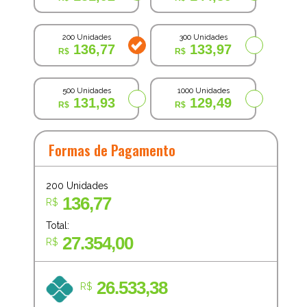
200 Unidades
300 Unidades
136,77
133,97
500 Unidades
1000 Unidades
131,93
129,49
Formas de Pagamento
200
Unidades
136,77
R$
Total:
27.354,00
R$
26.533,38
R$