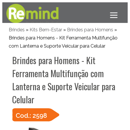
Brindes
»
Kits Bem-Estar
»
Brindes para Homens
»
Brindes para Homens - Kit Ferramenta Multifunção
com Lanterna e Suporte Veicular para Celular
Brindes para Homens - Kit
Ferramenta Multifunção com
Lanterna e Suporte Veicular para
Celular
Cod.: 2598