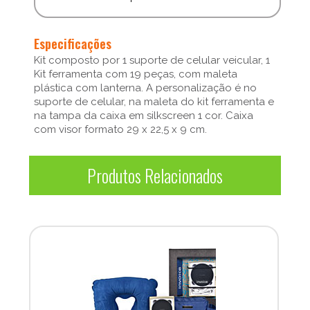
Especificações
Kit composto por 1 suporte de celular veicular, 1
Kit ferramenta com 19 peças, com maleta
plástica com lanterna. A personalização é no
suporte de celular, na maleta do kit ferramenta e
na tampa da caixa em silkscreen 1 cor. Caixa
com visor formato 29 x 22,5 x 9 cm.
Produtos Relacionados