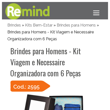
Brindes
»
Kits Bem-Estar
»
Brindes para Homens
»
Brindes para Homens - Kit Viagem e Necessaire
Organizadora com 6 Peças
Brindes para Homens - Kit
Viagem e Necessaire
Organizadora com 6 Peças
Cod.: 2595