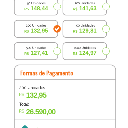
50 Unidades
100 Unidades
148,44
141,63
200 Unidades
300 Unidades
132,95
129,81
500 Unidades
1000 Unidades
127,41
124,97
Formas de Pagamento
200
Unidades
132,95
R$
Total:
26.590,00
R$