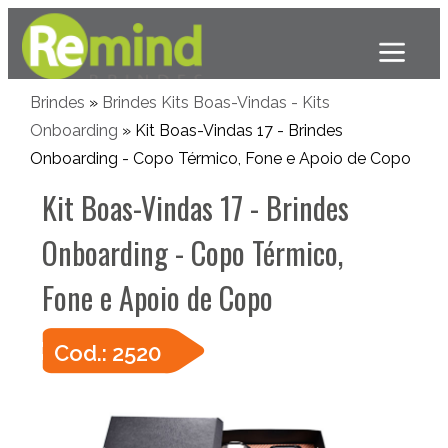
Brindes
»
Brindes Kits Boas-Vindas - Kits
Onboarding
» Kit Boas-Vindas 17 - Brindes
Onboarding - Copo Térmico, Fone e Apoio de Copo
Kit Boas-Vindas 17 - Brindes
Onboarding - Copo Térmico,
Fone e Apoio de Copo
Cod.: 2520