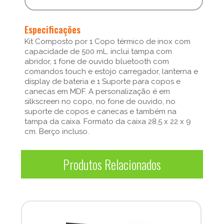
Especificações
Kit Composto por 1 Copo térmico de inox com
capacidade de 500 mL. inclui tampa com
abridor, 1 fone de ouvido bluetooth com
comandos touch e estojo carregador, lanterna e
display de bateria e 1 Suporte para copos e
canecas em MDF. A personalização é em
silkscreen no copo, no fone de ouvido, no
suporte de copos e canecas e também na
tampa da caixa. Formato da caixa 28,5 x 22 x 9
cm. Berço incluso.
Produtos Relacionados