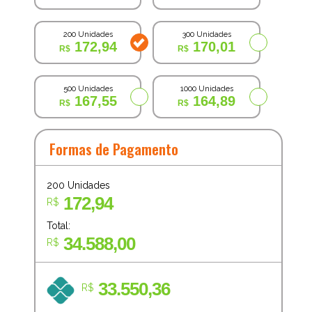
200 Unidades
300 Unidades
172,94
170,01
500 Unidades
1000 Unidades
167,55
164,89
Formas de Pagamento
200
Unidades
172,94
R$
Total:
34.588,00
R$
33.550,36
R$