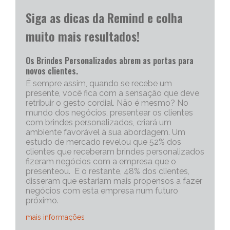
Siga as dicas da Remind e colha
muito mais resultados!
Os Brindes Personalizados abrem as portas para
novos clientes.
É sempre assim, quando se recebe um
presente, você fica com a sensação que deve
retribuir o gesto cordial. Não é mesmo? No
mundo dos negócios, presentear os clientes
com brindes personalizados, criará um
ambiente favorável à sua abordagem. Um
estudo de mercado revelou que 52% dos
clientes que receberam brindes personalizados
fizeram negócios com a empresa que o
presenteou. E o restante, 48% dos clientes,
disseram que estariam mais propensos a fazer
negócios com esta empresa num futuro
próximo.
mais informações