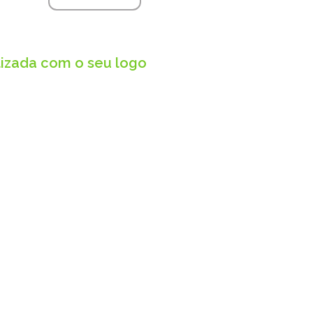
lizada com o seu logo