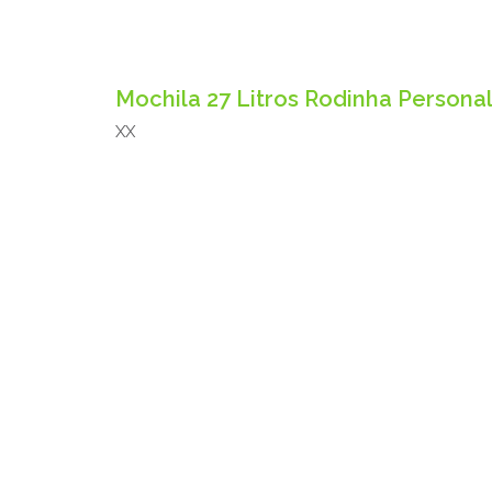
Mochila 27 Litros Rodinha Persona
XX