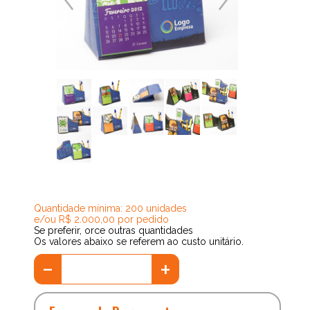
teste
Quantidade mínima: 200 unidades
e/ou R$ 2.000,00 por pedido
Se preferir, orce outras quantidades
Os valores abaixo se referem ao custo unitário.
-
+