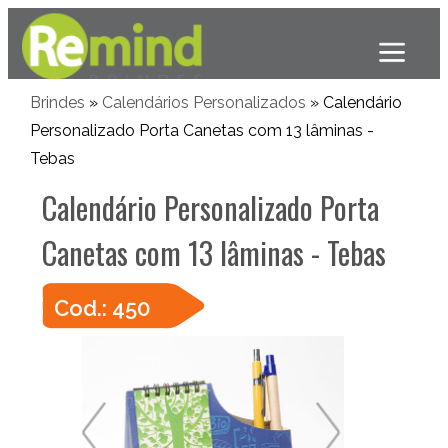
Brindes
»
Calendários Personalizados
» Calendário
Personalizado Porta Canetas com 13 lâminas -
Tebas
Calendário Personalizado Porta
Canetas com 13 lâminas - Tebas
Cod.: 450