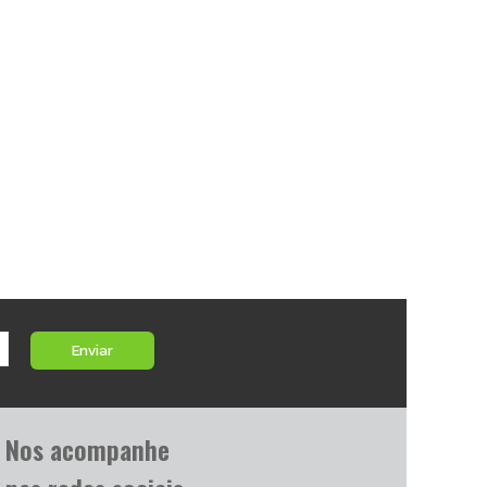
Enviar
Nos acompanhe