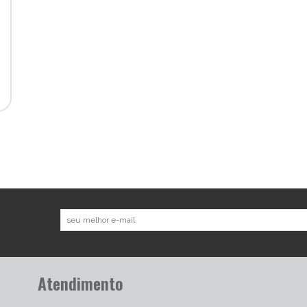
Atendimento