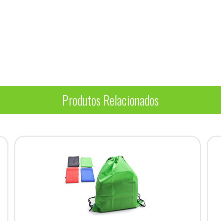
Produtos Relacionados