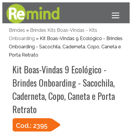
Brindes
»
Brindes Kits Boas-Vindas - Kits
Onboarding
» Kit Boas-Vindas 9 Ecológico - Brindes
Onboarding - Sacochila, Caderneta, Copo, Caneta e
Porta Retrato
Kit Boas-Vindas 9 Ecológico -
Brindes Onboarding - Sacochila,
Caderneta, Copo, Caneta e Porta
Retrato
Cod.: 2395