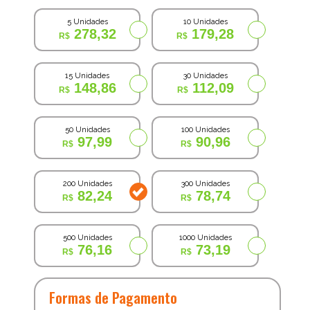
5 Unidades
10 Unidades
278,32
179,28
15 Unidades
30 Unidades
148,86
112,09
50 Unidades
100 Unidades
97,99
90,96
200 Unidades
300 Unidades
82,24
78,74
500 Unidades
1000 Unidades
76,16
73,19
Formas de Pagamento