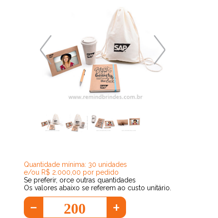
82,24
Quantidade mínima: 30 unidades
e/ou R$ 2.000,00 por pedido
Se preferir, orce outras quantidades
Os valores abaixo se referem ao custo unitário.
-
+