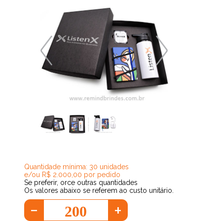
116,53
Quantidade mínima: 30 unidades
e/ou R$ 2.000,00 por pedido
Se preferir, orce outras quantidades
Os valores abaixo se referem ao custo unitário.
-
+