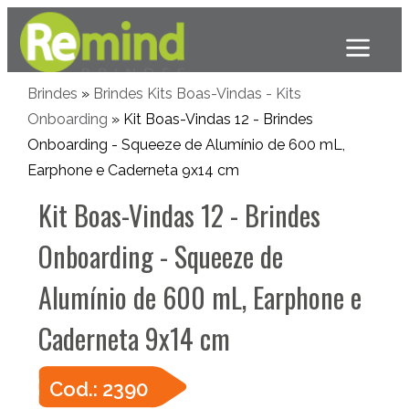
Brindes
»
Brindes Kits Boas-Vindas - Kits
Onboarding
» Kit Boas-Vindas 12 - Brindes
Onboarding - Squeeze de Alumínio de 600 mL,
Earphone e Caderneta 9x14 cm
Kit Boas-Vindas 12 - Brindes
Onboarding - Squeeze de
Alumínio de 600 mL, Earphone e
Caderneta 9x14 cm
Cod.: 2390