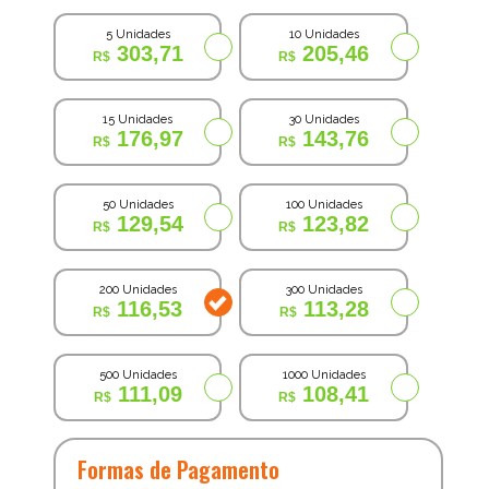
5 Unidades
10 Unidades
303,71
205,46
15 Unidades
30 Unidades
176,97
143,76
50 Unidades
100 Unidades
129,54
123,82
200 Unidades
300 Unidades
116,53
113,28
500 Unidades
1000 Unidades
111,09
108,41
Formas de Pagamento