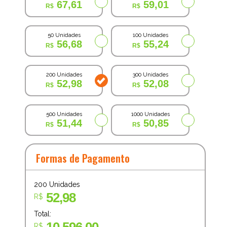
67,61
59,01
50 Unidades
100 Unidades
56,68
55,24
200 Unidades
300 Unidades
52,98
52,08
500 Unidades
1000 Unidades
51,44
50,85
Formas de Pagamento
200
Unidades
52,98
R$
Total:
R$