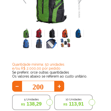
90,01
Quantidade mínima: 50 unidades
e/ou R$ 2.000,00 por pedido
Se preferir, orce outras quantidades
Os valores abaixo se referem ao custo unitário.
-
+
5 Unidades
10 Unidades
138,29
113,91