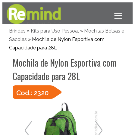
Brindes
»
Kits para Uso Pessoal
»
Mochilas Bolsas e
Sacolas
» Mochila de Nylon Esportiva com
Capacidade para 28L
Mochila de Nylon Esportiva com
Capacidade para 28L
Cod.: 2320