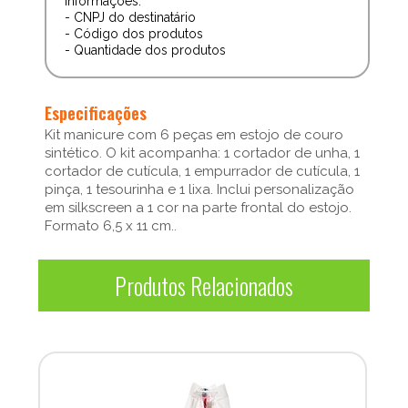
informações:
- CNPJ do destinatário
- Código dos produtos
- Quantidade dos produtos
Especificações
Kit manicure com 6 peças em estojo de couro
sintético. O kit acompanha: 1 cortador de unha, 1
cortador de cutícula, 1 empurrador de cutícula, 1
pinça, 1 tesourinha e 1 lixa. Inclui personalização
em silkscreen a 1 cor na parte frontal do estojo.
Formato 6,5 x 11 cm..
Produtos Relacionados