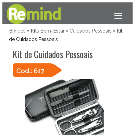
Brindes
»
Kits Bem-Estar
»
Cuidados Pessoais
» Kit
de Cuidados Pessoais
Kit de Cuidados Pessoais
Cod.: 617