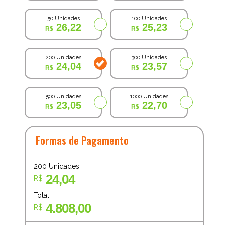
50 Unidades
100 Unidades
26,22
25,23
200 Unidades
300 Unidades
24,04
23,57
500 Unidades
1000 Unidades
23,05
22,70
Formas de Pagamento
200
Unidades
24,04
R$
Total:
4.808,00
R$