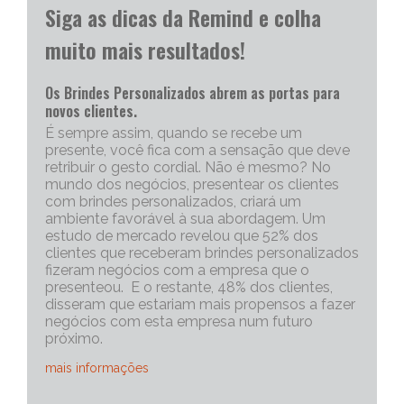
Siga as dicas da Remind e colha
muito mais resultados!
Os Brindes Personalizados abrem as portas para
novos clientes.
É sempre assim, quando se recebe um
presente, você fica com a sensação que deve
retribuir o gesto cordial. Não é mesmo? No
mundo dos negócios, presentear os clientes
com brindes personalizados, criará um
ambiente favorável à sua abordagem. Um
estudo de mercado revelou que 52% dos
clientes que receberam brindes personalizados
fizeram negócios com a empresa que o
presenteou. E o restante, 48% dos clientes,
disseram que estariam mais propensos a fazer
negócios com esta empresa num futuro
próximo.
mais informações