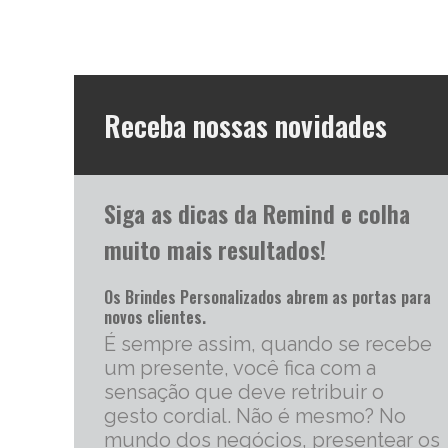
Receba nossas novidades
Siga as dicas da Remind e colha
muito mais resultados!
Os Brindes Personalizados abrem as portas para
novos clientes.
É sempre assim, quando se recebe
um presente, você fica com a
sensação que deve retribuir o
gesto cordial. Não é mesmo? No
mundo dos negócios, presentear os