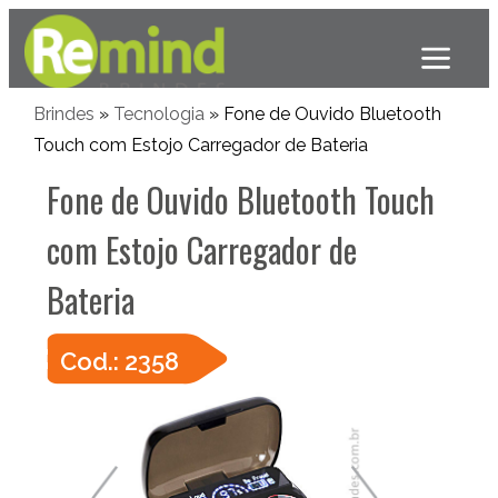
Brindes
»
Tecnologia
» Fone de Ouvido Bluetooth
Touch com Estojo Carregador de Bateria
Fone de Ouvido Bluetooth Touch
com Estojo Carregador de
Bateria
Cod.: 2358