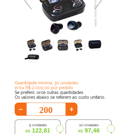
75,51
Quantidade mínima: 30 unidades
e/ou R$ 2.000,00 por pedido
Se preferir, orce outras quantidades
Os valores abaixo se referem ao custo unitário.
-
+
5 Unidades
10 Unidades
122,81
97,46