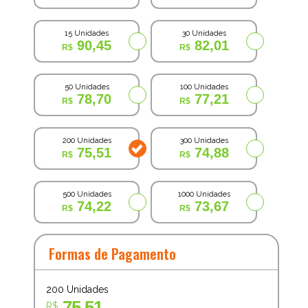
15 Unidades
30 Unidades
90,45
82,01
50 Unidades
100 Unidades
78,70
77,21
200 Unidades
300 Unidades
75,51
74,88
500 Unidades
1000 Unidades
74,22
73,67
Formas de Pagamento
200
Unidades
75,51
R$