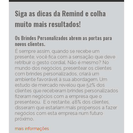
Siga as dicas da Remind e colha
muito mais resultados!
Os Brindes Personalizados abrem as portas para
novos clientes.
É sempre assim, quando se recebe um
presente, você fica com a sensação que deve
retribuir o gesto cordial. Não é mesmo? No
mundo dos negócios, presentear os clientes
com brindes personalizados, criará um
ambiente favorável à sua abordagem. Um
estudo de mercado revelou que 52% dos
clientes que receberam brindes personalizados
fizeram negócios com a empresa que o
presenteou. E o restante, 48% dos clientes,
disseram que estariam mais propensos a fazer
negócios com esta empresa num futuro
próximo.
mais informações