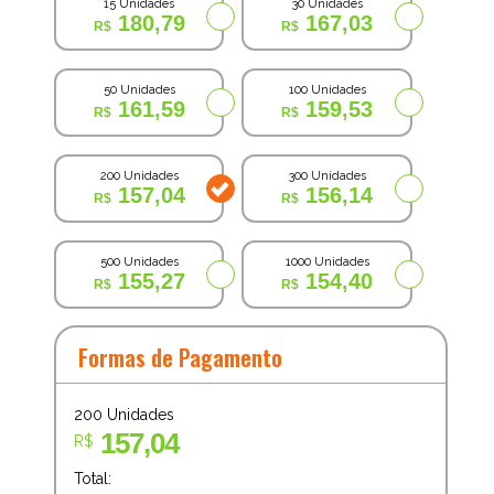
15 Unidades
30 Unidades
180,79
167,03
50 Unidades
100 Unidades
161,59
159,53
200 Unidades
300 Unidades
157,04
156,14
500 Unidades
1000 Unidades
155,27
154,40
Formas de Pagamento
200
Unidades
157,04
R$
Total: