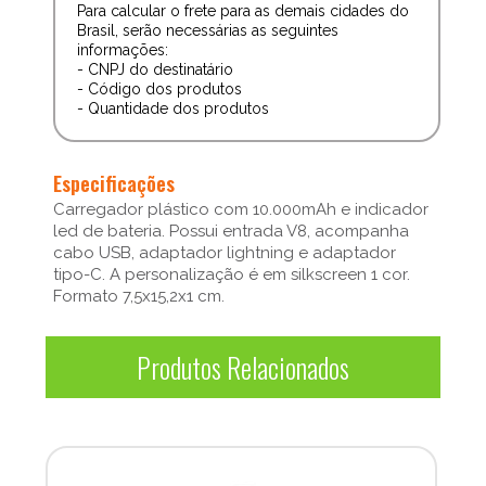
Para calcular o frete para as demais cidades do
Brasil, serão necessárias as seguintes
informações:
- CNPJ do destinatário
- Código dos produtos
- Quantidade dos produtos
Especificações
Carregador plástico com 10.000mAh e indicador
led de bateria. Possui entrada V8, acompanha
cabo USB, adaptador lightning e adaptador
tipo-C. A personalização é em silkscreen 1 cor.
Formato 7,5x15,2x1 cm.
Produtos Relacionados