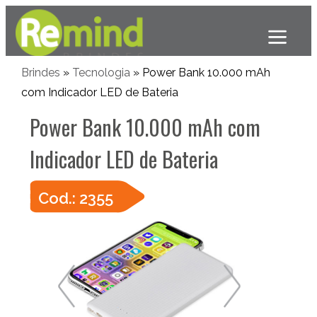
Brindes
»
Tecnologia
» Power Bank 10.000 mAh
com Indicador LED de Bateria
Power Bank 10.000 mAh com
Indicador LED de Bateria
Cod.: 2355