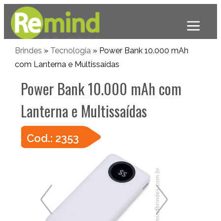
Brindes
»
Tecnologia
» Power Bank 10.000 mAh
com Lanterna e Multissaídas
Power Bank 10.000 mAh com
Lanterna e Multissaídas
Cod.: 2353