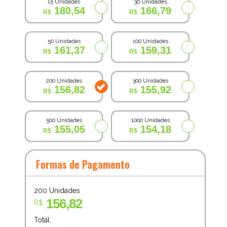
15 Unidades
30 Unidades
180,54
166,79
50 Unidades
100 Unidades
161,37
159,31
200 Unidades
300 Unidades
156,82
155,92
500 Unidades
1000 Unidades
155,05
154,18
Formas de Pagamento
200
Unidades
156,82
R$
Total: