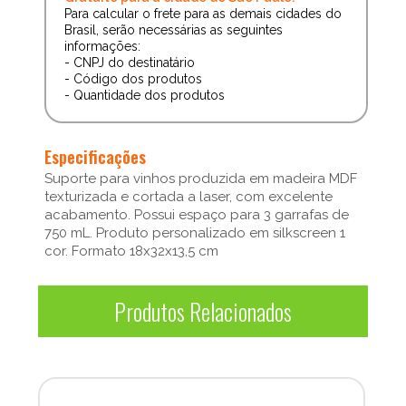
Para calcular o frete para as demais cidades do
Brasil, serão necessárias as seguintes
informações:
- CNPJ do destinatário
- Código dos produtos
- Quantidade dos produtos
Especificações
Suporte para vinhos produzida em madeira MDF
texturizada e cortada a laser, com excelente
acabamento. Possui espaço para 3 garrafas de
750 mL. Produto personalizado em silkscreen 1
cor. Formato 18x32x13,5 cm
Produtos Relacionados