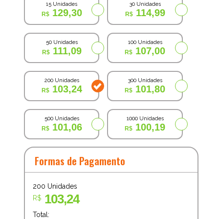
15 Unidades
30 Unidades
129,30
114,99
50 Unidades
100 Unidades
111,09
107,00
200 Unidades
300 Unidades
103,24
101,80
500 Unidades
1000 Unidades
101,06
100,19
Formas de Pagamento
200
Unidades
103,24
R$
Total: