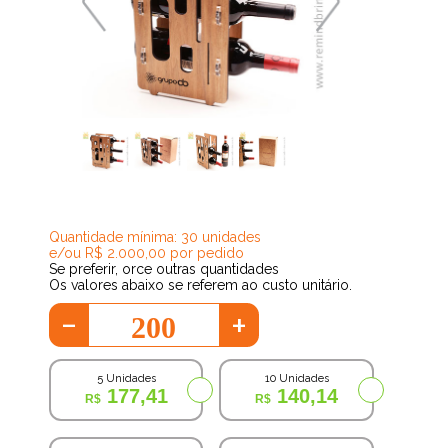
103,24
Quantidade mínima: 30 unidades
e/ou R$ 2.000,00 por pedido
Se preferir, orce outras quantidades
Os valores abaixo se referem ao custo unitário.
-
+
5 Unidades
10 Unidades
177,41
140,14