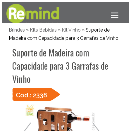
Brindes
»
Kits Bebidas
»
Kit Vinho
» Suporte de
Madeira com Capacidade para 3 Garrafas de Vinho
Suporte de Madeira com
Capacidade para 3 Garrafas de
Vinho
Cod.: 2338