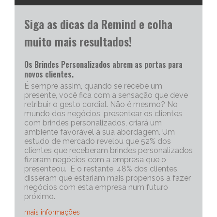
Siga as dicas da Remind e colha
muito mais resultados!
Os Brindes Personalizados abrem as portas para
novos clientes.
É sempre assim, quando se recebe um
presente, você fica com a sensação que deve
retribuir o gesto cordial. Não é mesmo? No
mundo dos negócios, presentear os clientes
com brindes personalizados, criará um
ambiente favorável à sua abordagem. Um
estudo de mercado revelou que 52% dos
clientes que receberam brindes personalizados
fizeram negócios com a empresa que o
presenteou. E o restante, 48% dos clientes,
disseram que estariam mais propensos a fazer
negócios com esta empresa num futuro
próximo.
mais informações