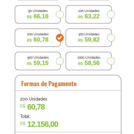
50 Unidades
100 Unidades
66,16
63,22
200 Unidades
300 Unidades
60,78
59,82
500 Unidades
1000 Unidades
59,15
58,56
Formas de Pagamento
200
Unidades
60,78
R$
Total:
12.156,00
R$