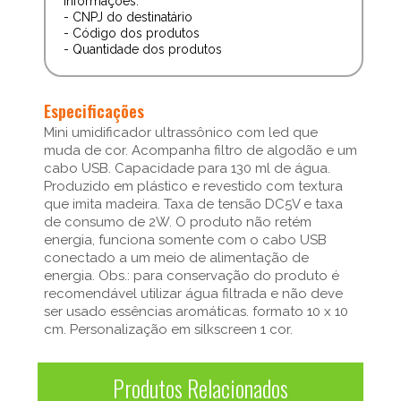
informações:
- CNPJ do destinatário
- Código dos produtos
- Quantidade dos produtos
Especificações
Mini umidificador ultrassônico com led que
muda de cor. Acompanha filtro de algodão e um
cabo USB. Capacidade para 130 ml de água.
Produzido em plástico e revestido com textura
que imita madeira. Taxa de tensão DC5V e taxa
de consumo de 2W. O produto não retém
energia, funciona somente com o cabo USB
conectado a um meio de alimentação de
energia. Obs.: para conservação do produto é
recomendável utilizar água filtrada e não deve
ser usado essências aromáticas. formato 10 x 10
cm. Personalização em silkscreen 1 cor.
Produtos Relacionados