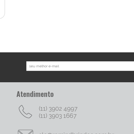
Atendimento
(11) 3902 4997
(11) 3903 1667