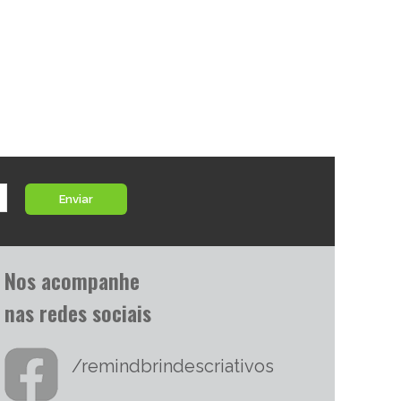
Enviar
Nos acompanhe
nas redes sociais
/remindbrindescriativos