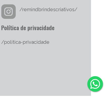
/remindbrindescriativos/
Política de privacidade
/politica-privacidade