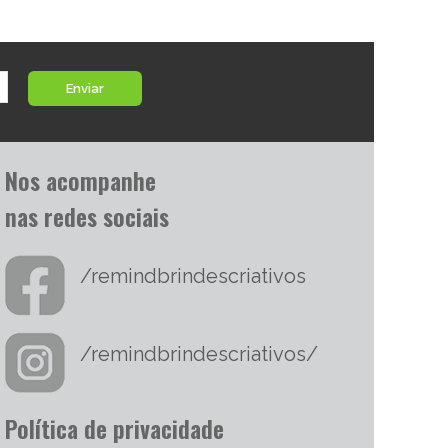
Enviar
Nos acompanhe
nas redes sociais
/remindbrindescriativos
/remindbrindescriativos/
Política de privacidade