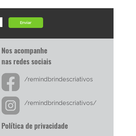
Enviar
Nos acompanhe
nas redes sociais
/remindbrindescriativos
/remindbrindescriativos/
Política de privacidade