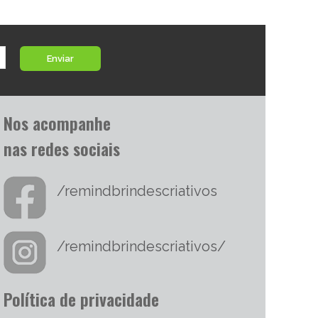
Enviar
Nos acompanhe
nas redes sociais
/remindbrindescriativos
/remindbrindescriativos/
Política de privacidade