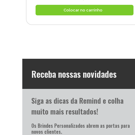
Colocar no carrinho
Receba nossas novidades
Siga as dicas da Remind e colha
muito mais resultados!
Os Brindes Personalizados abrem as portas para
novos clientes.