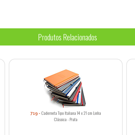
Produtos Relacionados
Caderneta Tipo Italiana 14 x 21 cm Linha
719
Clássica - Prata