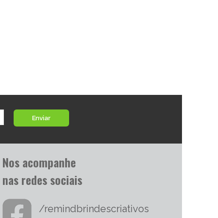
Enviar
Nos acompanhe
nas redes sociais
/remindbrindescriativos