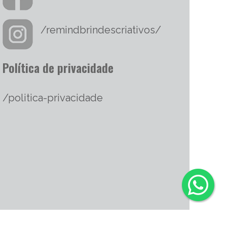
/remindbrindescriativos/
Política de privacidade
/politica-privacidade