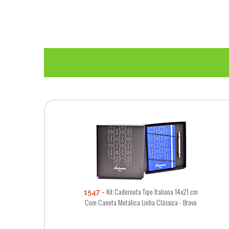
Kit Caderneta Tipo Italiana 14x21 cm
1547
Com Caneta Metálica Linha Clássica - Bravo