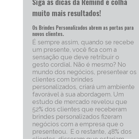
Siga as dicas da Remind e colha
muito mais resultados!
Os Brindes Personalizados abrem as portas para
novos clientes.
É sempre assim, quando se recebe
um presente, você fica com a
sensação que deve retribuir o
gesto cordial. Não é mesmo? No
mundo dos negócios, presentear os
clientes com brindes
personalizados, criará um ambiente
favorável à sua abordagem. Um
estudo de mercado revelou que
52% dos clientes que receberam
brindes personalizados fizeram
negócios com a empresa que o
presenteou. E o restante, 48% dos