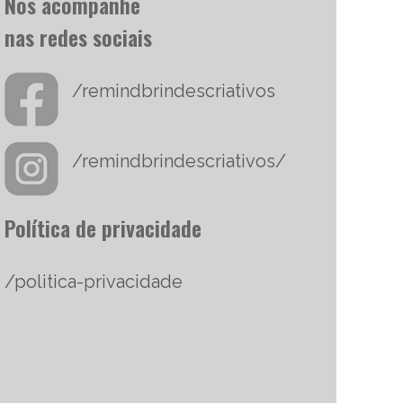
Nos acompanhe
nas redes sociais
/remindbrindescriativos
/remindbrindescriativos/
Política de privacidade
/politica-privacidade