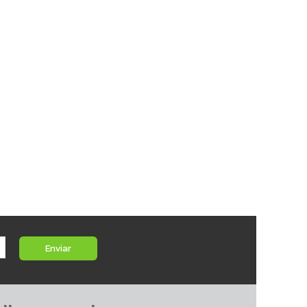
Enviar