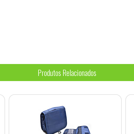
Produtos Relacionados